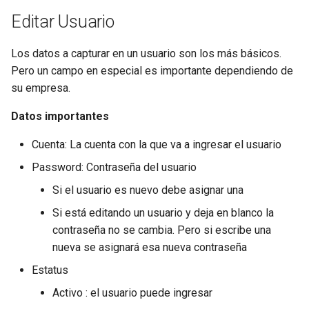
Editar Usuario
Los datos a capturar en un usuario son los más básicos.
Pero un campo en especial es importante dependiendo de
su empresa.
Datos importantes
Cuenta: La cuenta con la que va a ingresar el usuario
Password: Contraseña del usuario
Si el usuario es nuevo debe asignar una
Si está editando un usuario y deja en blanco la
contraseña no se cambia. Pero si escribe una
nueva se asignará esa nueva contraseña
Estatus
Activo : el usuario puede ingresar