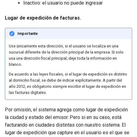
Inactivo: el usuario no puede ingresar
Lugar de expedición de facturas.
Importante
Use únicamente esta dirección, si el usuario se localiza en una
sucursal diferente de la dirección principal de la empresa. Si solo
usa una dirección fiscal principal, deje toda la información en
blanco.
De acuerdo a las leyes fiscales, si el lugar de expedición es distinto
al domicilio fiscal, se debe de indicar explícitamente. A partir del
año 2012, es obligatorio siempre escribir el lugar de expedición en
las facturas digitales.
Por omisión, el sistema agrega como lugar de expedición
la ciudad y estado del emisor. Pero si en su caso, está
facturando en ciudades distintas con nuestro sistema. El
lugar de expedición que capture en el usuario es el que se