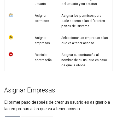
usuario
del usuario y su estatus
Vehículos Usados
Asignar
Asignar los permisos para
permisos
darle acceso a las diferentes
partes del sistema
Asignar
Seleccionar las empresas a las
empresas
que va a tener acceso.
Reiniciar
Asignar su contraseña al
contraseña
nombre de su usuario en caso
de que la olvide.
Asignar Empresas
El primer paso después de crear un usuario es asignarlo a
las empresas a las que va a tener acceso.