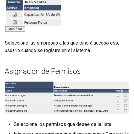
Seleccione las empresas a las que tendrá acceso este
usuario cuando se registre en el sistema.
Asignación de Permisos
Seleccione los permisos que desee de la lista.