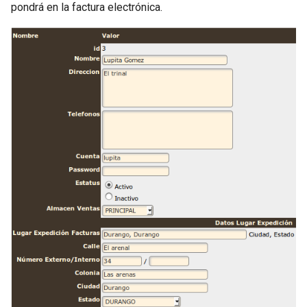
pondrá en la factura electrónica.