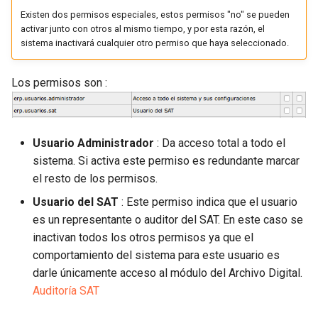
Existen dos permisos especiales, estos permisos "no" se pueden
activar junto con otros al mismo tiempo, y por esta razón, el
sistema inactivará cualquier otro permiso que haya seleccionado.
Los permisos son :
Usuario Administrador
: Da acceso total a todo el
sistema. Si activa este permiso es redundante marcar
el resto de los permisos.
Usuario del SAT
: Este permiso indica que el usuario
es un representante o auditor del SAT. En este caso se
inactivan todos los otros permisos ya que el
comportamiento del sistema para este usuario es
darle únicamente acceso al módulo del Archivo Digital.
Auditoría SAT